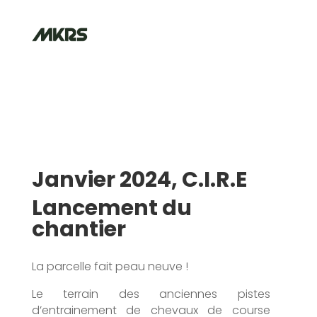
Janvier 2024,
C.I.R.E
Lancement du
chantier
La parcelle fait peau neuve !
Le terrain des anciennes pistes
d’entrainement de chevaux de course