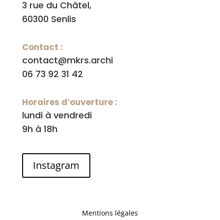
3 rue du Châtel,
60300 Senlis
Contact :
contact@mkrs.archi
06 73 92 31 42
Horaires d’ouverture :
lundi à vendredi
9h à 18h
Instagram
Mentions légales