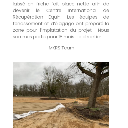
laissé en friche fait place nette afin de
devenir le Centre International de
Récupération Equin. Les équipes de
terrassement et d’élagage ont préparé la
zone pour l’implatation du projet. Nous
sommes partis pour 18 mois de chantier.
MKRS Team