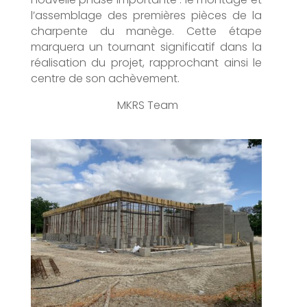
l’assemblage des premières pièces de la
charpente du manège. Cette étape
marquera un tournant significatif dans la
réalisation du projet, rapprochant ainsi le
centre de son achèvement.
MKRS Team