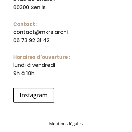
60300 Senlis
Contact :
contact@mkrs.archi
06 73 92 31 42
Horaires d’ouverture :
lundi à vendredi
9h à 18h
Instagram
Mentions légales