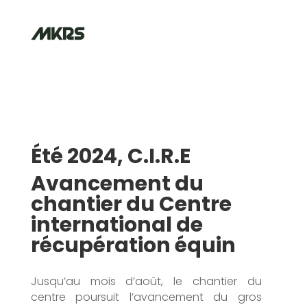
Été 2024,
C.I.R.E
Avancement du
chantier du Centre
international de
récupération équin
Jusqu’au mois d’août, le chantier du
centre poursuit l’avancement du gros