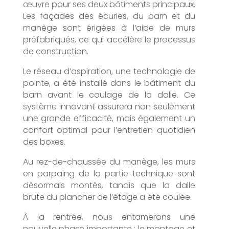
œuvre pour ses deux bâtiments principaux.
Les façades des écuries, du barn et du
manège sont érigées à l’aide de murs
préfabriqués, ce qui accélère le processus
de construction.
Le réseau d’aspiration, une technologie de
pointe, a été installé dans le bâtiment du
barn avant le coulage de la dalle. Ce
système innovant assurera non seulement
une grande efficacité, mais également un
confort optimal pour l’entretien quotidien
des boxes.
Au rez-de-chaussée du manège, les murs
en parpaing de la partie technique sont
désormais montés, tandis que la dalle
brute du plancher de l’étage a été coulée.
À la rentrée, nous entamerons une
nouvelle phase importante : le montage et